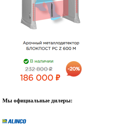
Мы официальные дилеры: