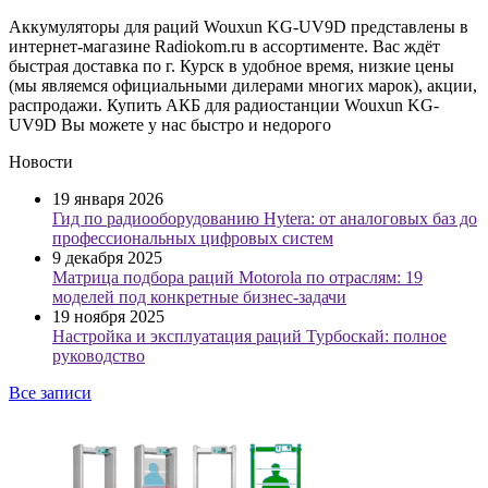
Аккумуляторы для раций Wouxun KG-UV9D представлены в
интернет-магазине Radiokom.ru в ассортименте. Вас ждёт
быстрая доставка по г. Курск в удобное время, низкие цены
(мы являемся официальными дилерами многих марок), акции,
распродажи. Купить АКБ для радиостанции Wouxun KG-
UV9D Вы можете у нас быстро и недорого
Новости
19 января 2026
Гид по радиооборудованию Hytera: от аналоговых баз до
профессиональных цифровых систем
9 декабря 2025
Матрица подбора раций Motorola по отраслям: 19
моделей под конкретные бизнес-задачи
19 ноября 2025
Настройка и эксплуатация раций Турбоскай: полное
руководство
Все записи