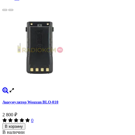
Аккумулятор Wouxun BLO-010
2 800
₽
0
В корзину
В наличии