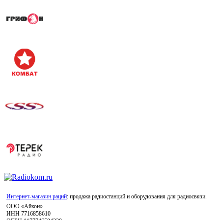
Интернет-магазин раций
: продажа радиостанций и оборудования для радиосвязи.
ООО «Айкон»
ИНН 7716858610