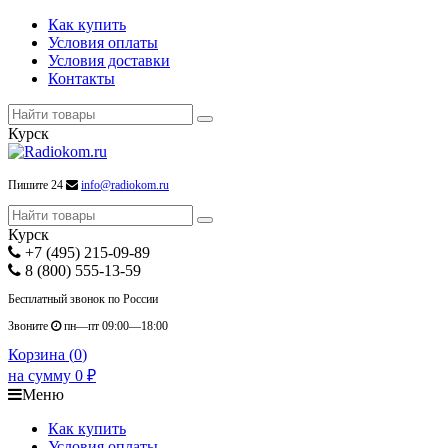
Как купить
Условия оплаты
Условия доставки
Контакты
Курск
Пишите 24
info@radiokom.ru
Курск
+7 (495) 215-09-89
8 (800) 555-13-59
Бесплатный звонок по России
Звоните
пн—пт 09:00—18:00
Корзина (
0
)
на сумму
0
₽
Меню
Как купить
Условия оплаты