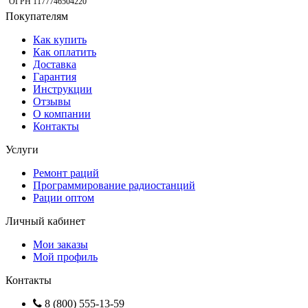
ОГРН 1177746504220
Покупателям
Как купить
Как оплатить
Доставка
Гарантия
Инструкции
Отзывы
О компании
Контакты
Услуги
Ремонт раций
Программирование радиостанций
Рации оптом
Личный кабинет
Мои заказы
Мой профиль
Контакты
8 (800) 555-13-59