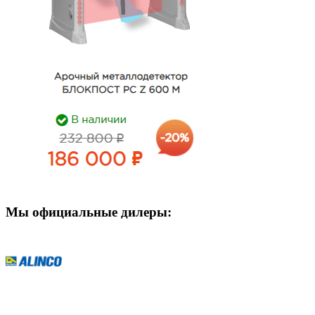
Мы официальные дилеры: