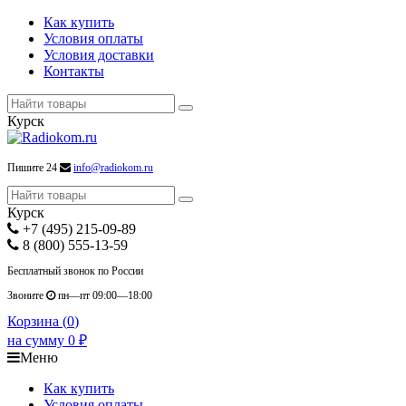
Как купить
Условия оплаты
Условия доставки
Контакты
Курск
Пишите 24
info@radiokom.ru
Курск
+7 (495) 215-09-89
8 (800) 555-13-59
Бесплатный звонок по России
Звоните
пн—пт 09:00—18:00
Корзина (
0
)
на сумму
0
₽
Меню
Как купить
Условия оплаты