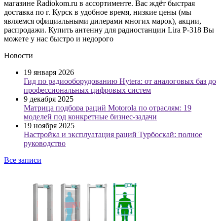
магазине Radiokom.ru в ассортименте. Вас ждёт быстрая
доставка по г. Курск в удобное время, низкие цены (мы
являемся официальными дилерами многих марок), акции,
распродажи. Купить антенну для радиостанции Lira P-318 Вы
можете у нас быстро и недорого
Новости
19 января 2026
Гид по радиооборудованию Hytera: от аналоговых баз до
профессиональных цифровых систем
9 декабря 2025
Матрица подбора раций Motorola по отраслям: 19
моделей под конкретные бизнес-задачи
19 ноября 2025
Настройка и эксплуатация раций Турбоскай: полное
руководство
Все записи