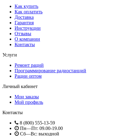
Как купить
Как оплатить
Доставка
Гарантия
Инструкции
Отзывы
О компании
Контакты
Услуги
Ремонт раций
Программирование радиостанций
Рации оптом
Личный кабинет
Мои заказы
Мой профиль
Контакты
8 (800) 555-13-59
Пн—Пт: 09.00-19.00
Сб—Вс: выходной