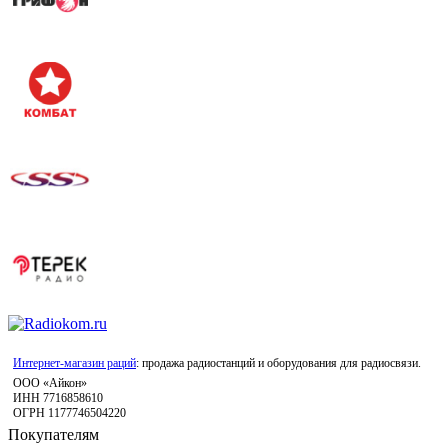
Интернет-магазин раций
: продажа радиостанций и оборудования для радиосвязи.
ООО «Айкон»
ИНН 7716858610
ОГРН 1177746504220
Покупателям