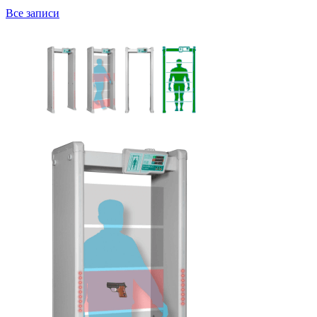
Все записи