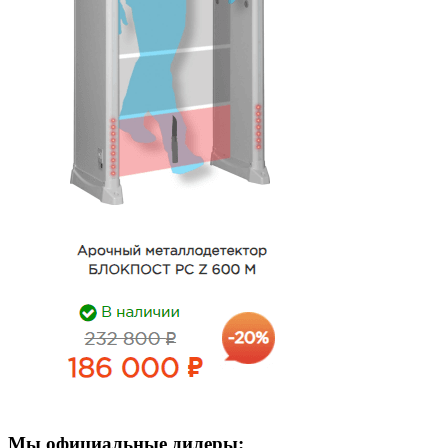
Мы официальные дилеры: