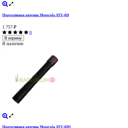
Портативная антенна Motorola ATU-6D
1 757
₽
0
В корзину
В наличии
Портативная антенна Motorola ATU-6DS