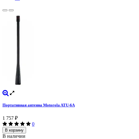
Портативная антенна Motorola ATU-6A
1 757
₽
0
В корзину
В наличии