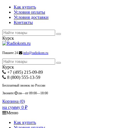
Как купить
Условия оплаты
Условия доставки
Контакты
Курск
Пишите 24
info@radiokom.ru
Курск
+7 (495) 215-09-89
8 (800) 555-13-59
Бесплатный звонок по России
Звоните
пн—пт 09:00—18:00
Корзина (
0
)
на сумму
0
₽
Меню
Как купить
Условия оплаты