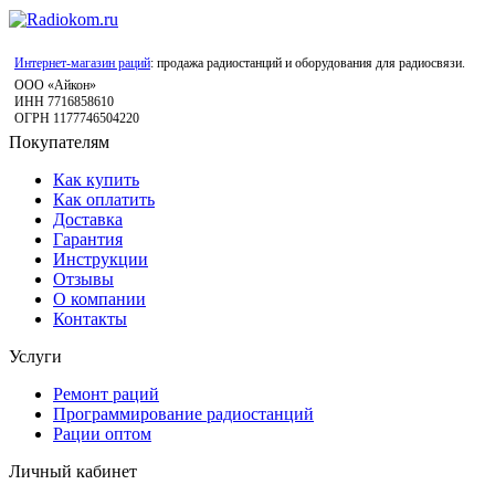
Интернет-магазин раций
: продажа радиостанций и оборудования для радиосвязи.
ООО «Айкон»
ИНН 7716858610
ОГРН 1177746504220
Покупателям
Как купить
Как оплатить
Доставка
Гарантия
Инструкции
Отзывы
О компании
Контакты
Услуги
Ремонт раций
Программирование радиостанций
Рации оптом
Личный кабинет