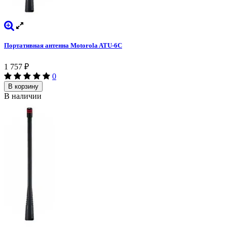
Портативная антенна Motorola ATU-6C
1 757
₽
0
В корзину
В наличии