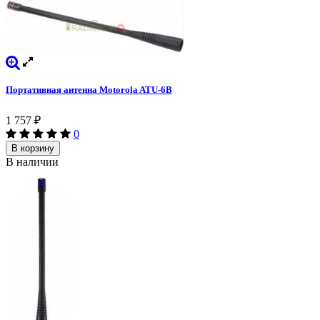
Портативная антенна Motorola ATU-6B
1 757
₽
0
В корзину
В наличии