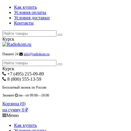
Как купить
Условия оплаты
Условия доставки
Контакты
Курск
Пишите 24
info@radiokom.ru
Курск
+7 (495) 215-09-89
8 (800) 555-13-59
Бесплатный звонок по России
Звоните
пн—пт 09:00—18:00
Корзина (
0
)
на сумму
0
₽
Меню
Как купить
Условия оплаты