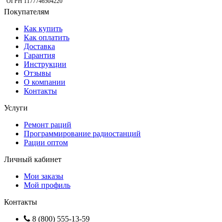
ОГРН 1177746504220
Покупателям
Как купить
Как оплатить
Доставка
Гарантия
Инструкции
Отзывы
О компании
Контакты
Услуги
Ремонт раций
Программирование радиостанций
Рации оптом
Личный кабинет
Мои заказы
Мой профиль
Контакты
8 (800) 555-13-59