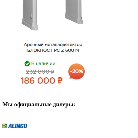
Мы официальные дилеры: