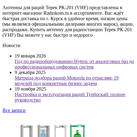
Антенны для раций Терек РК-201 (VHF) представлены в
интернет-магазине Radiokom.ru в ассортименте. Вас ждёт
быстрая доставка по г. Курск в удобное время, низкие цены
(мы являемся официальными дилерами многих марок), акции,
распродажи. Купить антенну для радиостанции Терек РК-201
(VHF) Вы можете у нас быстро и недорого
Новости
19 января 2026
Гид по радиооборудованию Hytera: от аналоговых баз до
профессиональных цифровых систем
9 декабря 2025
Матрица подбора раций Motorola по отраслям: 19
моделей под конкретные бизнес-задачи
19 ноября 2025
Настройка и эксплуатация раций Турбоскай: полное
руководство
Все записи