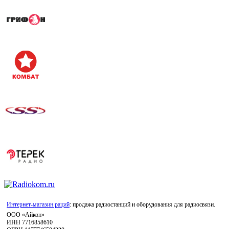
Интернет-магазин раций
: продажа радиостанций и оборудования для радиосвязи.
ООО «Айкон»
ИНН 7716858610