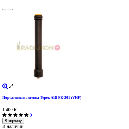
Портативная антенна Терек АШ РК-201 (VHF)
1 400
₽
0
В корзину
В наличии