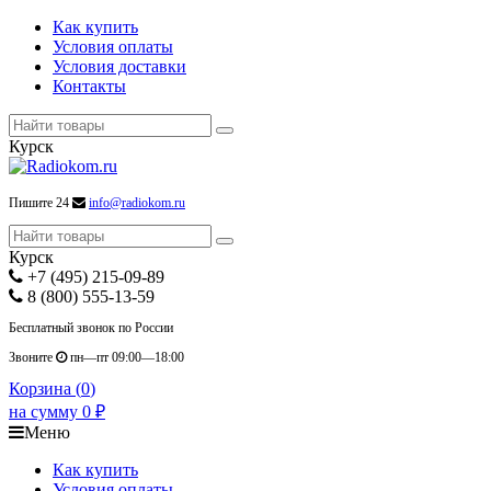
Как купить
Условия оплаты
Условия доставки
Контакты
Курск
Пишите 24
info@radiokom.ru
Курск
+7 (495) 215-09-89
8 (800) 555-13-59
Бесплатный звонок по России
Звоните
пн—пт 09:00—18:00
Корзина (
0
)
на сумму
0
₽
Меню
Как купить
Условия оплаты