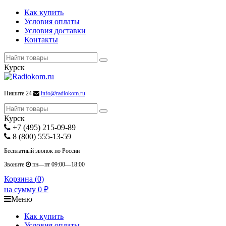
Как купить
Условия оплаты
Условия доставки
Контакты
Курск
Пишите 24
info@radiokom.ru
Курск
+7 (495) 215-09-89
8 (800) 555-13-59
Бесплатный звонок по России
Звоните
пн—пт 09:00—18:00
Корзина (
0
)
на сумму
0
₽
Меню
Как купить
Условия оплаты