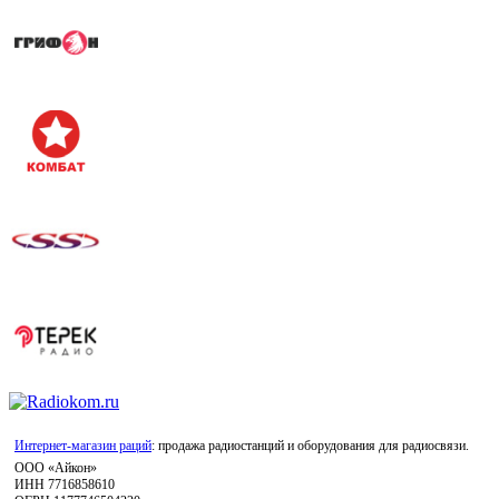
Интернет-магазин раций
: продажа радиостанций и оборудования для радиосвязи.
ООО «Айкон»
ИНН 7716858610