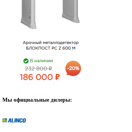
Мы официальные дилеры: