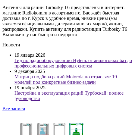
Антенны для раций Turbosky T6 представлены в интернет-
магазине Radiokom.ru в ассортименте. Вас ждёт быстрая
доставка по г. Курск в удобное время, низкие цены (мы
являемся официальными дилерами многих марок), акции,
распродажи. Купить антенну для радиостанции Turbosky T6
Вы можете у нас быстро и недорого
Новости
19 января 2026
Гид по радиооборудованию Hytera: от аналоговых баз до
профессиональных цифровых систем
9 декабря 2025
Матрица подбора раций Motorola по отраслям: 19
моделей под конкретные бизнес-задачи
19 ноября 2025
Настройка и эксплуатация раций Турбоскай: полное
руководство
Все записи