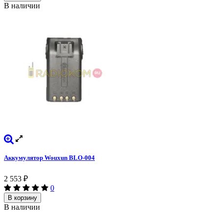
В наличии
Аккумулятор Wouxun BLO-004
2 553
₽
0
В корзину
В наличии