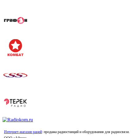
Интернет-магазин раций
: продажа радиостанций и оборудования для радиосвязи.