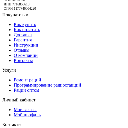
ООО «Айкон»
ИНН 7716858610
ОГРН 1177746504220
Покупателям
Как купить
Как оплатить
Доставка
Гарантия
Инструкции
Отзывы
О компании
Контакты
Услуги
Ремонт раций
Программирование радиостанций
Рации оптом
Личный кабинет
Мои заказы
Мой профиль
Контакты