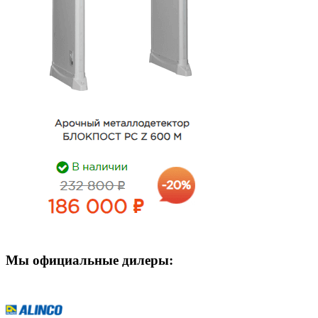
Мы официальные дилеры: