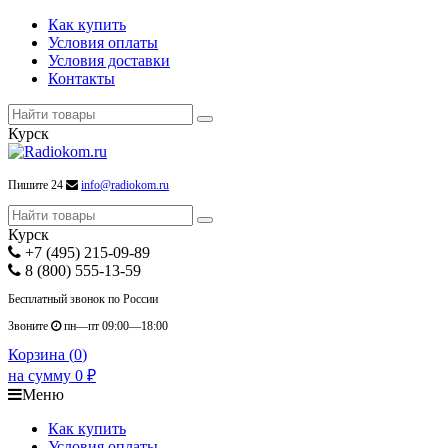
Как купить
Условия оплаты
Условия доставки
Контакты
Курск
Пишите 24
info@radiokom.ru
Курск
+7 (495) 215-09-89
8 (800) 555-13-59
Бесплатный звонок по России
Звоните
пн—пт 09:00—18:00
Корзина (
0
)
на сумму
0
₽
Меню
Как купить
Условия оплаты